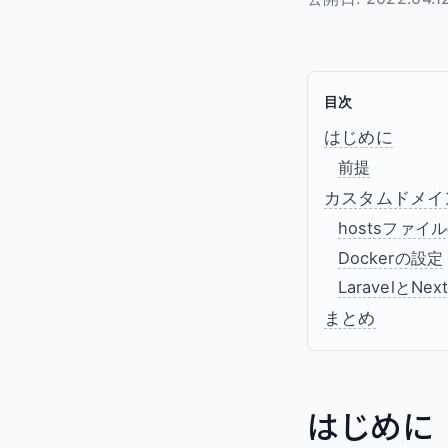
目次
はじめに
前提
カスタムドメイ
hostsファイ
Dockerの設定
LaravelとNex
まとめ
はじめに