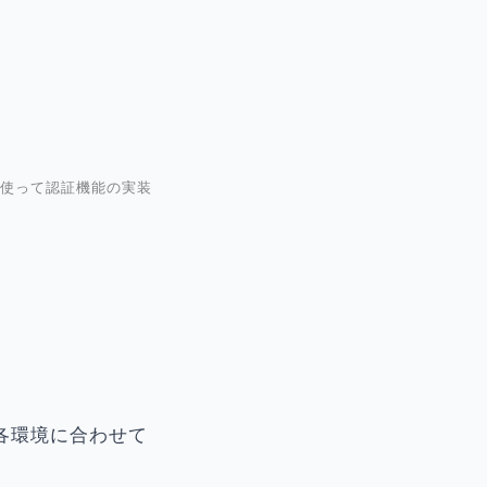
使って認証機能の実装
ど、各環境に合わせて