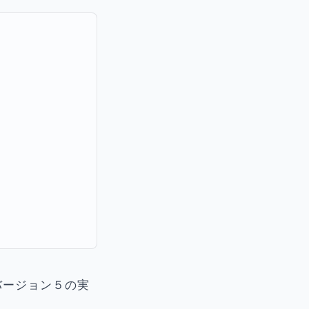
バージョン５の実