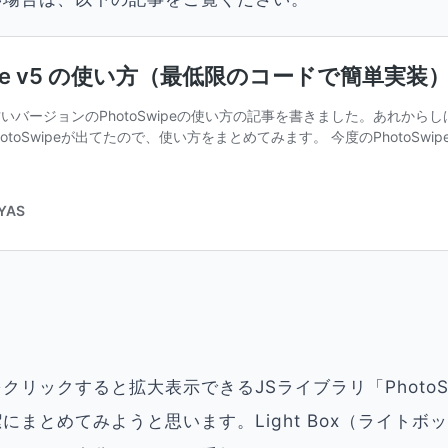
クリックすると拡大表示できるJSライブラリ「PhotoS
にまとめてみようと思います。Light Box（ライトボ