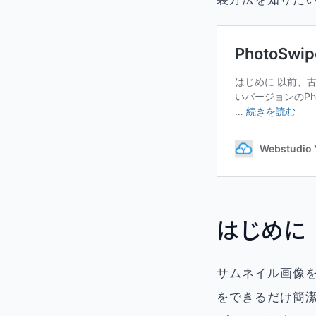
はじめに
サムネイル画像を
をできるだけ簡潔