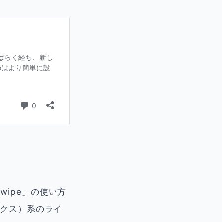
wipe」の使い方
ックス）系のライ