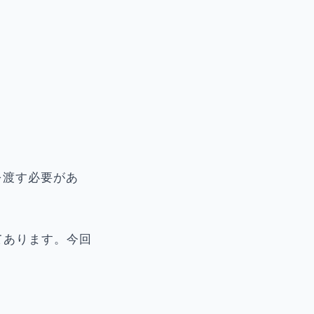
を渡す必要があ
てあります。今回