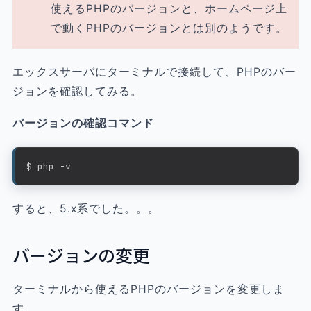
使えるPHPのバージョンと、ホームページ上
で動くPHPのバージョンとは別のようです。
エックスサーバにターミナルで接続して、PHPのバー
ジョンを確認してみる。
バージョンの確認コマンド
$ php -v
すると、5.x系でした。。。
バージョンの変更
ターミナルから使えるPHPのバージョンを変更しま
す。