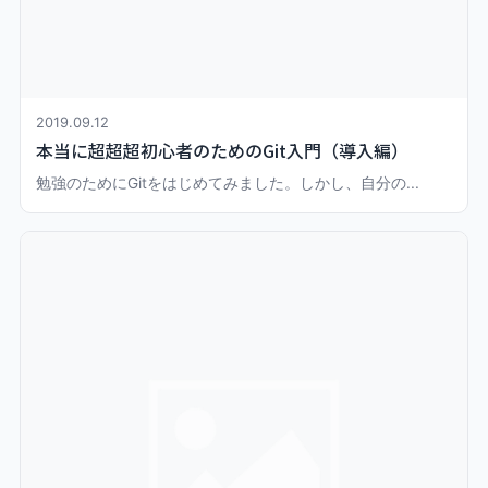
2019.09.12
本当に超超超初心者のためのGit入門（導入編）
勉強のためにGitをはじめてみました。しかし、自分の...