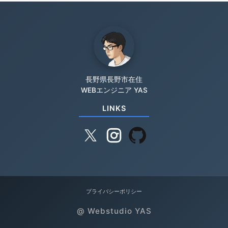
長野県長野市在住
WEBエンジニア YAS
LINKS
プライバシーポリシー
@ Webstudio YAS