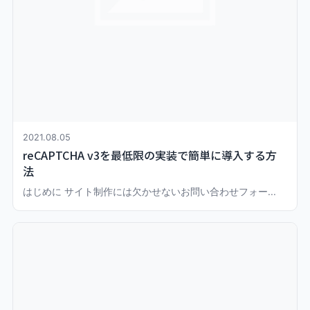
2021.08.05
reCAPTCHA v3を最低限の実装で簡単に導入する方
法
はじめに サイト制作には欠かせないお問い合わせフォー...