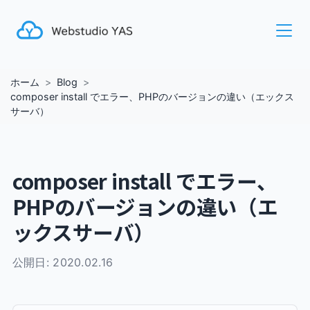
ホーム
Blog
composer install でエラー、PHPのバージョンの違い（エックス
サーバ）
composer install でエラー、
PHPのバージョンの違い（エ
ックスサーバ）
公開日:
2020.02.16