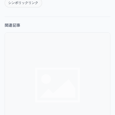
シンボリックリンク
関連記事