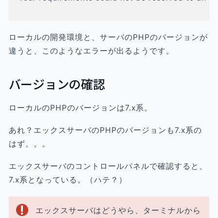
ローカルの開発環境と、サーバのPHPのバージョンが
違うと、このようなエラーが出るようです。
バージョンの確認
ローカルのPHPのバージョンは7.x系。
あれ？エックスサーバのPHPのバージョンも7.x系の
はず。。。
エックスサーバのコントロールパネルで確認すると、
7.x系となっている。（ハテ？）
エックスサーバはどうやら、ターミナルから