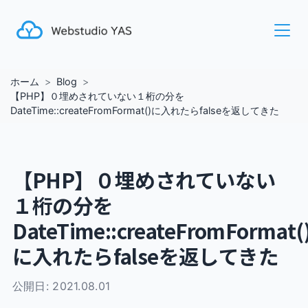
ホーム
Blog
【PHP】０埋めされていない１桁の分を
DateTime::createFromFormat()に入れたらfalseを返してきた
【PHP】０埋めされていない
１桁の分を
DateTime::createFromFormat(
に入れたらfalseを返してきた
公開日:
2021.08.01