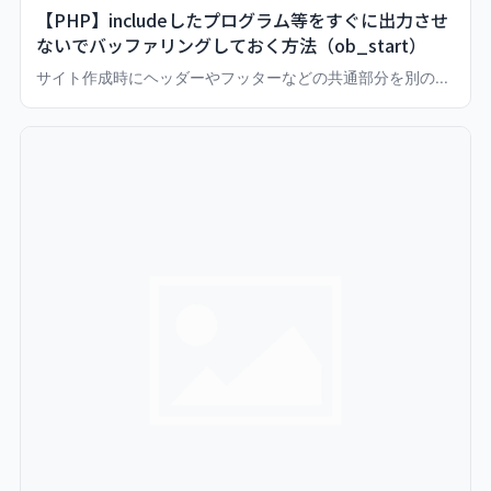
【PHP】includeしたプログラム等をすぐに出力させ
ないでバッファリングしておく方法（ob_start）
サイト作成時にヘッダーやフッターなどの共通部分を別の...