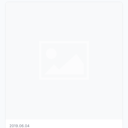
2019.06.04