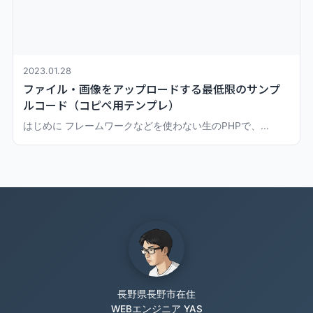
2023.01.28
ファイル・画像をアップロードする最低限のサンプ
ルコード（コピペ用テンプレ）
はじめに フレームワークなどを使わない生のPHPで、...
長野県長野市在住
WEBエンジニア YAS