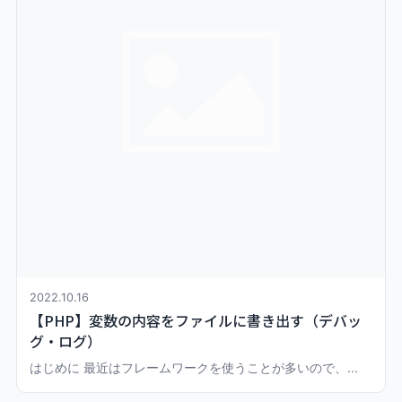
2022.10.16
【PHP】変数の内容をファイルに書き出す（デバッ
グ・ログ）
はじめに 最近はフレームワークを使うことが多いので、...