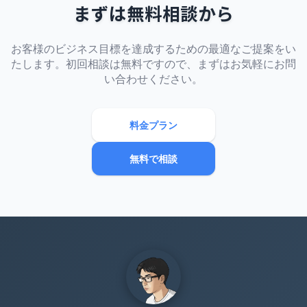
まずは無料相談から
お客様のビジネス目標を達成するための最適なご提案をい
たします。初回相談は無料ですので、まずはお気軽にお問
い合わせください。
料金プラン
無料で相談