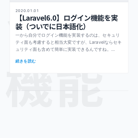
イン
2020.01.01
【Laravel6.0】ログイン機能を実
装（ついでに日本語化）
一から自分でログイン機能を実装するのは、セキュリ
ティ面も考慮すると相当大変ですが、Laravelならセキ
ュリティ面も含めて簡単に実装できるんですね。
機能
（Laravelすげ～） ログイン機能を実装 前提 ・
続きを読む
Laravel6. […]