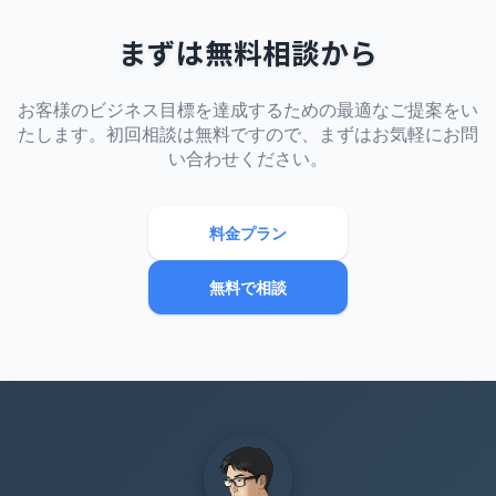
まずは無料相談から
お客様のビジネス目標を達成するための最適なご提案をい
たします。初回相談は無料ですので、まずはお気軽にお問
い合わせください。
料金プラン
無料で相談