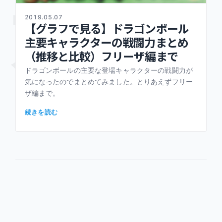
力
2019.05.07
【グラフで見る】ドラゴンボール
主要キャラクターの戦闘力まとめ
（推移と比較）フリーザ編まで
ドラゴンボールの主要な登場キャラクターの戦闘力が
気になったのでまとめてみました。とりあえずフリー
ザ編まで。
続きを読む