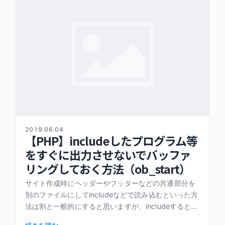
2019.06.04
【PHP】includeしたプログラム等
をすぐに出力させないでバッファ
リングしておく方法（ob_start）
サイト作成時にヘッダーやフッターなどの共通部分を
別のファイルにしてincludeなどで読み込むといった方
法は割と一般的にすると思いますが、includeするとそ
の場でプログラムが実行されますよね？そのため出力