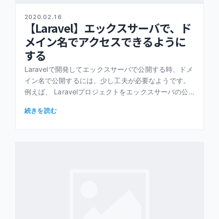
2020.02.16
【Laravel】エックスサーバで、ド
メイン名でアクセスできるように
する
Laravelで開発してエックスサーバで公開する時、ドメ
イン名で公開するには、少し工夫が必要なようです。
例えば、 Laravelプロジェクトをエックスサーバの公
開ディレクトリに置くと、 https://[ドメイン名]/ […]
続きを読む