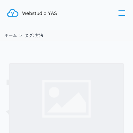
ホーム
タグ:
方法
方法