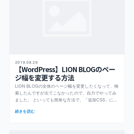
2019.08.29
【WordPress】LION BLOGのペー
ジ幅を変更する方法
LION BLOGの全体のページ幅を変更したくなって、検
索したんですが出てこなかったので、自力でやってみ
ました。 といっても簡単な方法で、「追加CSS」に以
下のように書くだけ。 この方法で合ってるのかわかり
続きを読む
ませんが、一応 […]