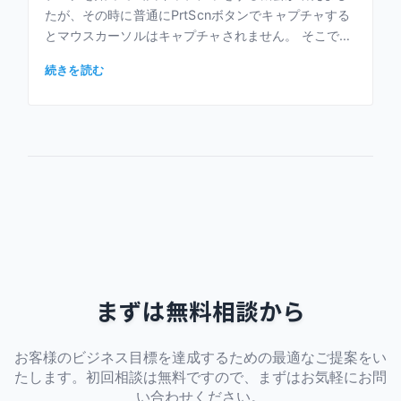
たが、その時に普通にPrtScnボタンでキャプチャする
とマウスカーソルはキャプチャされません。 そこで、
マウスカーソルも一緒にキャプチャする方法を調べて
続きを読む
みました。 方法とし […]
まずは無料相談から
お客様のビジネス目標を達成するための最適なご提案をい
たします。初回相談は無料ですので、まずはお気軽にお問
い合わせください。