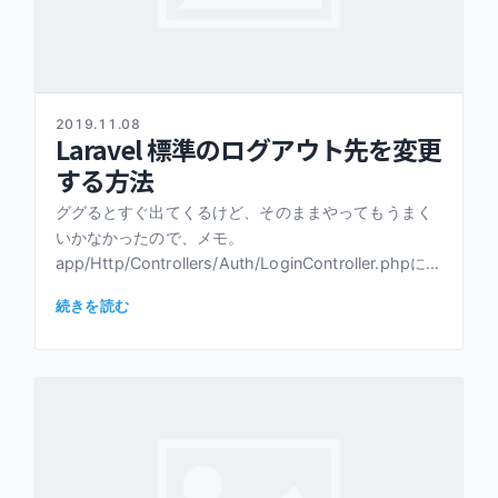
2019.11.08
Laravel 標準のログアウト先を変更
する方法
ググるとすぐ出てくるけど、そのままやってもうまく
いかなかったので、メモ。
app/Http/Controllers/Auth/LoginController.phpに、
以下のようにloggedOutを追記するだけとなって […]
続きを読む