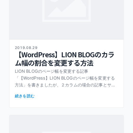
2019.08.29
【WordPress】LION BLOGのカラ
ム幅の割合を変更する方法
LION BLOGのページ幅を変更する記事
「【WordPress】LION BLOGのページ幅を変更する
方法」を書きましたが、２カラムの場合の記事とサイ
ドバーの幅のバランスも変更したくてやってみまし
続きを読む
た。 こちらもページ幅 […]