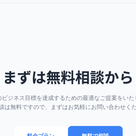
まずは無料相談から
のビジネス目標を達成するための最適なご提案をいた
談は無料ですので、まずはお気軽にお問い合わせく
料金プラン
無料で相談