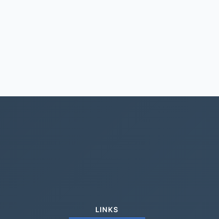
LINKS