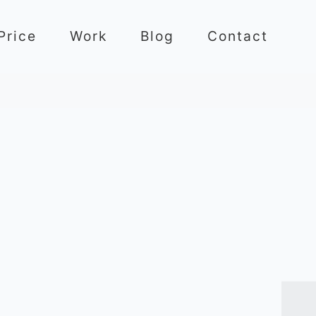
Price
Work
Blog
Contact