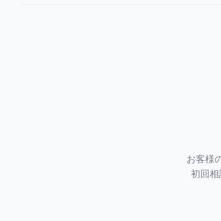
お客様
初回相