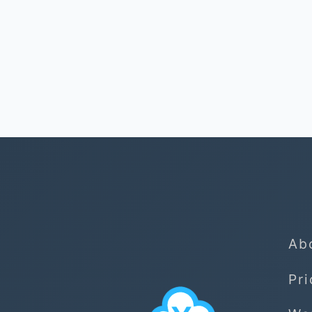
Ab
Pri