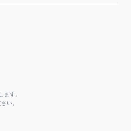
します。
ださい。