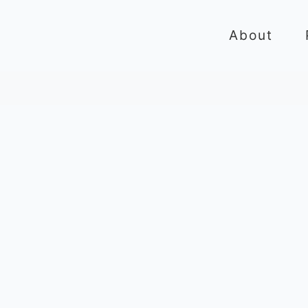
About