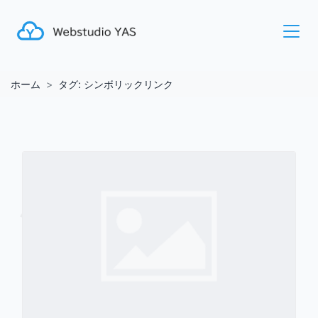
ホーム
タグ:
シンボリックリンク
シン