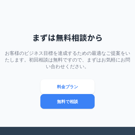
まずは無料相談から
お客様のビジネス目標を達成するための最適なご提案をい
たします。初回相談は無料ですので、まずはお気軽にお問
い合わせください。
料金プラン
無料で相談