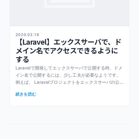
リン
2020.02.16
ク
【Laravel】エックスサーバで、ド
メイン名でアクセスできるように
する
Laravelで開発してエックスサーバで公開する時、ドメ
イン名で公開するには、少し工夫が必要なようです。
例えば、 Laravelプロジェクトをエックスサーバの公
開ディレクトリに置くと、 https://[ドメイン名]/ […]
続きを読む