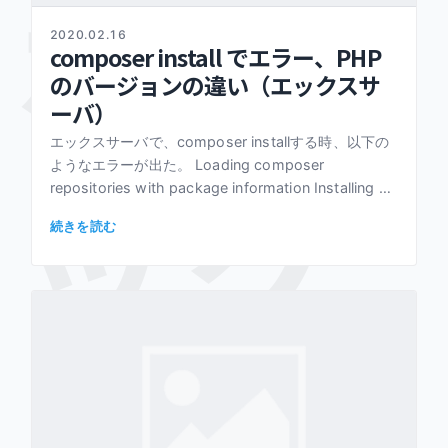
ボリ
2020.02.16
composer install でエラー、PHP
のバージョンの違い（エックスサ
ーバ）
エックスサーバで、composer installする時、以下の
ック
ようなエラーが出た。 Loading composer
repositories with package information Installing d
[…]
続きを読む